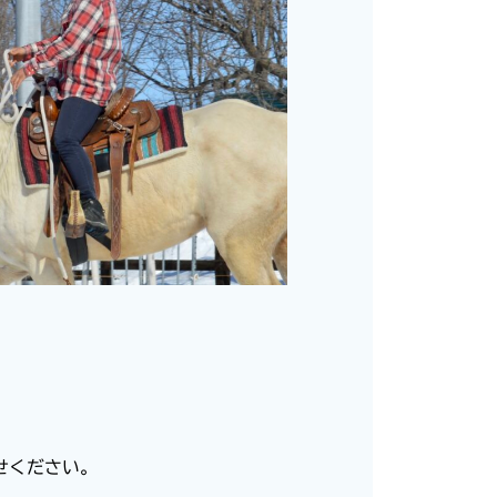
せください。