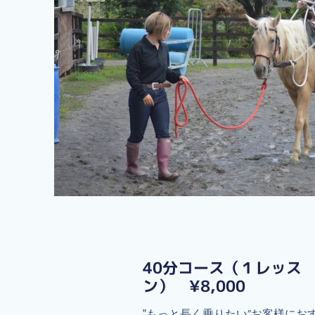
40分コース（１レッス
ン） ¥8,000
‟もっと長く乗りたい”お客様にお