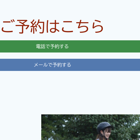
ご予約はこちら
電話で予約する
メールで予約する