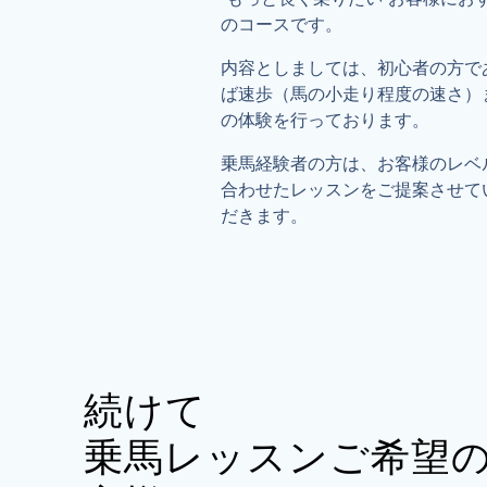
のコースです。
内容としましては、初心者の方で
ば速歩（馬の小走り程度の速さ）
の体験を行っております。
乗馬経験者の方は、お客様のレベ
合わせたレッスンをご提案させて
だきます。
続けて
乗馬レッスンご希望