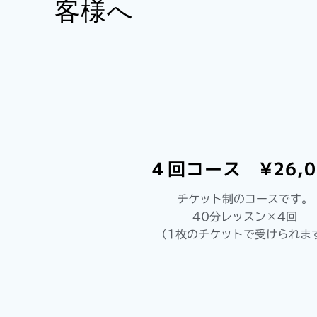
客様へ
４回コース ¥26,0
チケット制のコースです。
40分レッスン×4回
（1枚のチケットで受けられま