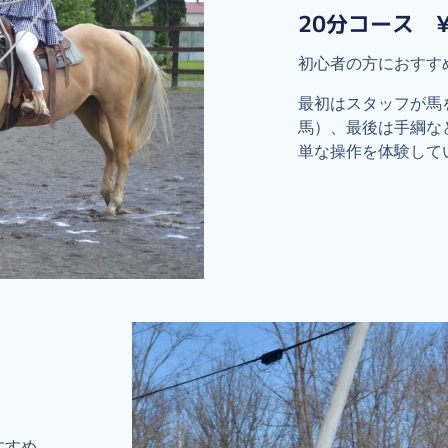
20分コース ¥
初心者の方におすす
最初はスタッフが馬
馬）、最後は手綱な
単な操作を体験して
すすめ