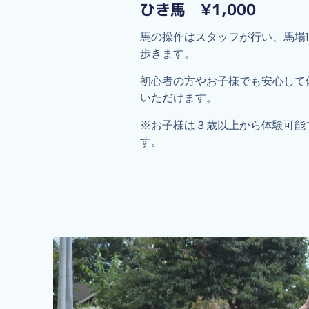
ひき馬 ¥1,000
馬の操作はスタッフが行い、馬場
歩きます。
初心者の方やお子様でも安心して
いただけます。
※お子様は３歳以上から体験可能
す。