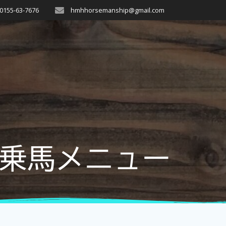
0155-63-7676
hmhhorsemanship@gmail.com
乗馬メニュー