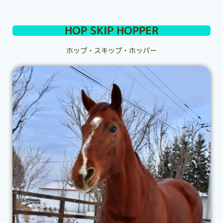
HOP SKIP HOPPER
ホップ・スキップ・ホッパー