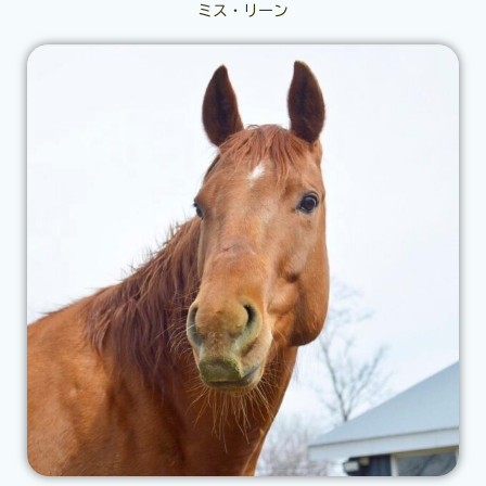
ミス・リーン