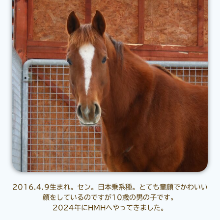
2016.4.9生まれ。セン。日本乗系種。とても童顔でかわいい
顔をしているのですが10歳の男の子です。
2024年にHMHへやってきました。