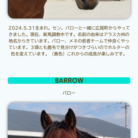
2024.5.31生まれ。セン。バローと一緒に広尾町からやって
きました。現在、新馬調教中です。名前の由来はアラスカ州の
地名からきています。バロー、メネの若者チームで仲良くやっ
ています。３頭とも鹿毛で見分けがつきづらいのでホルターの
色を変えています。（黄色）これからの成長が楽しみです。
BARROW
バロー