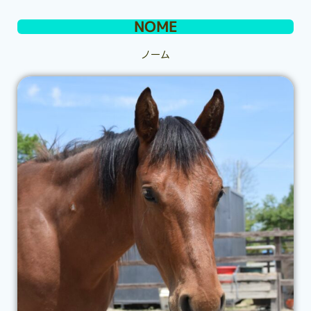
NOME
ノーム