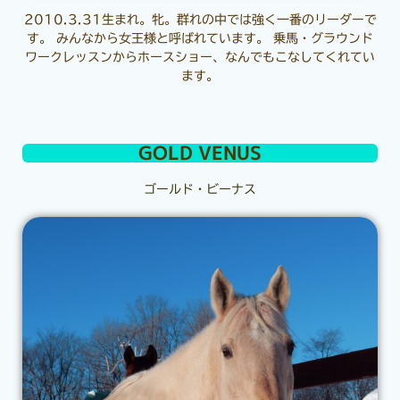
2010.3.31生まれ。牝。群れの中では強く一番のリーダーで
す。 みんなから女王様と呼ばれています。 乗馬・グラウンド
ワークレッスンからホースショー、なんでもこなしてくれてい
ます。
GOLD VENUS
ゴールド・ビーナス