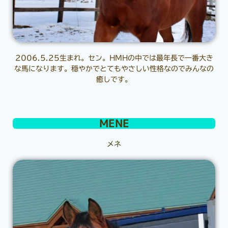
2006.5.25生まれ。セン。HMHの中では最年長で一番大き
な馬になります。穏やかでとてもやさしい性格なのでみんなの
癒しです。
MENE
メネ