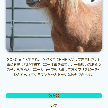
2020.6.18生まれ。2023年にHMHへやってきました。何
事にも動じない性格でポニー馬車を練習し、一番馬力のある女
の子。もちろんポニーショーでも活躍しておりフリスビーをく
わえてもってくるワンちゃんみたいな技もできます。
GEO
ジオ