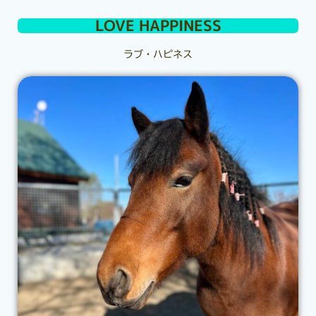
LOVE HAPPINESS
ラブ・ハピネス