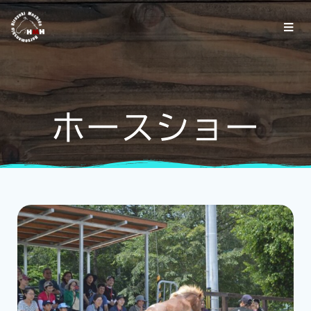
ホースショー