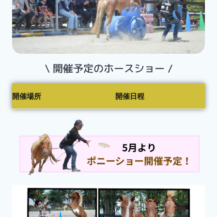
\ 開催予定のホースショー /
開催場所
開催日程