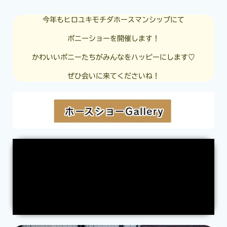
今年もヒロユキモチダホースマンシップにて
ポニーショーを開催します！
かわいいポニーたちがみんなをハッピーにします♡
ぜひ会いに来てくださいね！