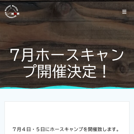
7月ホースキャン
プ開催決定！
７月４日・５日にホースキャンプを開催致します。