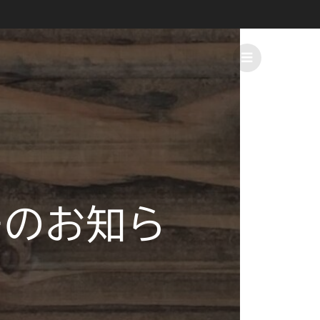
ーのお知ら