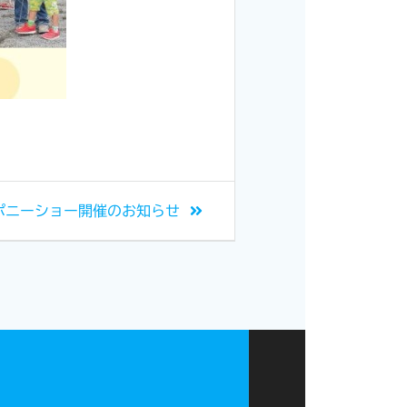
ポニーショー開催のお知らせ