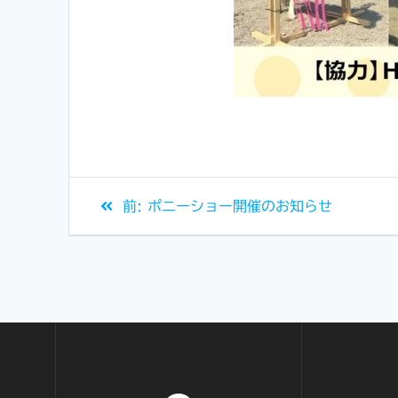
前:
ポニーショー開催のお知らせ