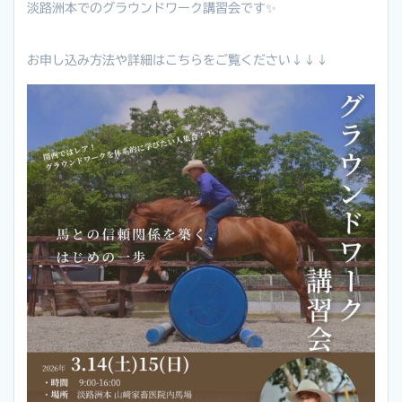
淡路洲本でのグラウンドワーク講習会です✨
お申し込み方法や詳細はこちらをご覧ください↓↓↓